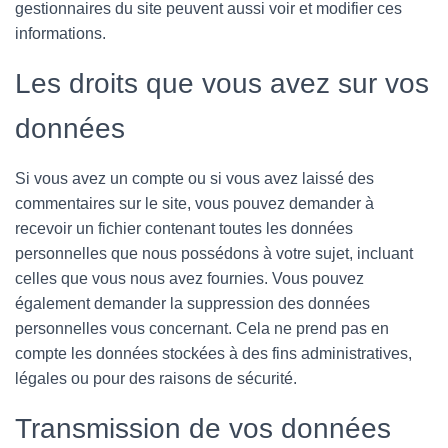
gestionnaires du site peuvent aussi voir et modifier ces
informations.
Les droits que vous avez sur vos
données
Si vous avez un compte ou si vous avez laissé des
commentaires sur le site, vous pouvez demander à
recevoir un fichier contenant toutes les données
personnelles que nous possédons à votre sujet, incluant
celles que vous nous avez fournies. Vous pouvez
également demander la suppression des données
personnelles vous concernant. Cela ne prend pas en
compte les données stockées à des fins administratives,
légales ou pour des raisons de sécurité.
Transmission de vos données