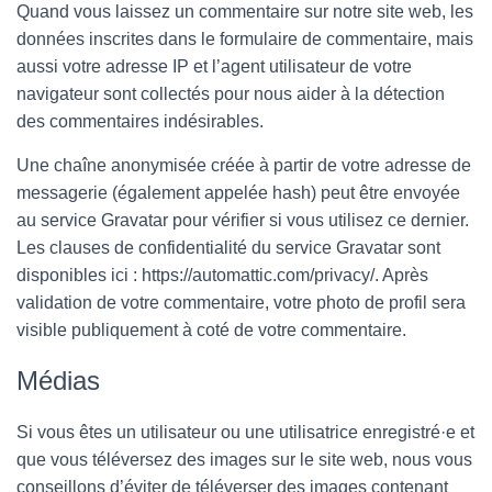
Quand vous laissez un commentaire sur notre site web, les
données inscrites dans le formulaire de commentaire, mais
aussi votre adresse IP et l’agent utilisateur de votre
navigateur sont collectés pour nous aider à la détection
des commentaires indésirables.
Une chaîne anonymisée créée à partir de votre adresse de
messagerie (également appelée hash) peut être envoyée
au service Gravatar pour vérifier si vous utilisez ce dernier.
Les clauses de confidentialité du service Gravatar sont
disponibles ici : https://automattic.com/privacy/. Après
validation de votre commentaire, votre photo de profil sera
visible publiquement à coté de votre commentaire.
Médias
Si vous êtes un utilisateur ou une utilisatrice enregistré·e et
que vous téléversez des images sur le site web, nous vous
conseillons d’éviter de téléverser des images contenant