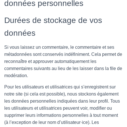
données personnelles
Durées de stockage de vos
données
Si vous laissez un commentaire, le commentaire et ses
métadonnées sont conservés indéfiniment. Cela permet de
reconnaître et approuver automatiquement les
commentaires suivants au lieu de les laisser dans la file de
modération.
Pour les utilisateurs et utilisatrices qui s’enregistrent sur
notre site (si cela est possible), nous stockons également
les données personnelles indiquées dans leur profil. Tous
les utilisateurs et utilisatrices peuvent voir, modifier ou
supprimer leurs informations personnelles à tout moment
(à l’exception de leur nom d’utilisateur·ice). Les