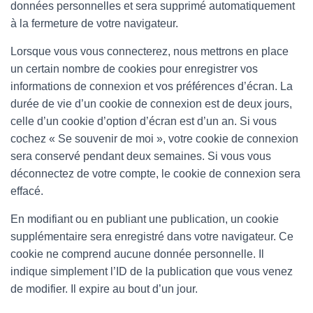
données personnelles et sera supprimé automatiquement
à la fermeture de votre navigateur.
Lorsque vous vous connecterez, nous mettrons en place
un certain nombre de cookies pour enregistrer vos
informations de connexion et vos préférences d’écran. La
durée de vie d’un cookie de connexion est de deux jours,
celle d’un cookie d’option d’écran est d’un an. Si vous
cochez « Se souvenir de moi », votre cookie de connexion
sera conservé pendant deux semaines. Si vous vous
déconnectez de votre compte, le cookie de connexion sera
effacé.
En modifiant ou en publiant une publication, un cookie
supplémentaire sera enregistré dans votre navigateur. Ce
cookie ne comprend aucune donnée personnelle. Il
indique simplement l’ID de la publication que vous venez
de modifier. Il expire au bout d’un jour.