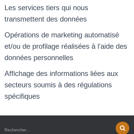
Les services tiers qui nous
transmettent des données
Opérations de marketing automatisé
et/ou de profilage réalisées à l’aide des
données personnelles
Affichage des informations liées aux
secteurs soumis à des régulations
spécifiques
R
Rechercher…