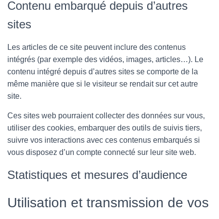
Contenu embarqué depuis d’autres
sites
Les articles de ce site peuvent inclure des contenus
intégrés (par exemple des vidéos, images, articles…). Le
contenu intégré depuis d’autres sites se comporte de la
même manière que si le visiteur se rendait sur cet autre
site.
Ces sites web pourraient collecter des données sur vous,
utiliser des cookies, embarquer des outils de suivis tiers,
suivre vos interactions avec ces contenus embarqués si
vous disposez d’un compte connecté sur leur site web.
Statistiques et mesures d’audience
Utilisation et transmission de vos