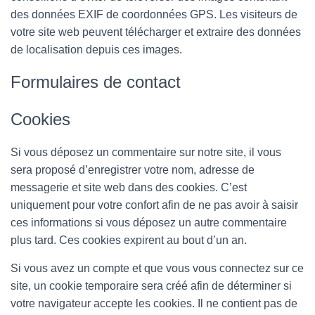
des données EXIF de coordonnées GPS. Les visiteurs de
votre site web peuvent télécharger et extraire des données
de localisation depuis ces images.
Formulaires de contact
Cookies
Si vous déposez un commentaire sur notre site, il vous
sera proposé d’enregistrer votre nom, adresse de
messagerie et site web dans des cookies. C’est
uniquement pour votre confort afin de ne pas avoir à saisir
ces informations si vous déposez un autre commentaire
plus tard. Ces cookies expirent au bout d’un an.
Si vous avez un compte et que vous vous connectez sur ce
site, un cookie temporaire sera créé afin de déterminer si
votre navigateur accepte les cookies. Il ne contient pas de