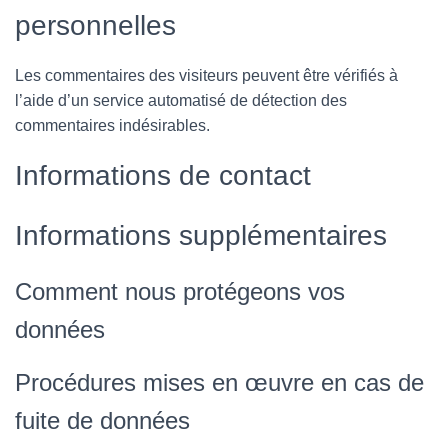
personnelles
Les commentaires des visiteurs peuvent être vérifiés à
l’aide d’un service automatisé de détection des
commentaires indésirables.
Informations de contact
Informations supplémentaires
Comment nous protégeons vos
données
Procédures mises en œuvre en cas de
fuite de données