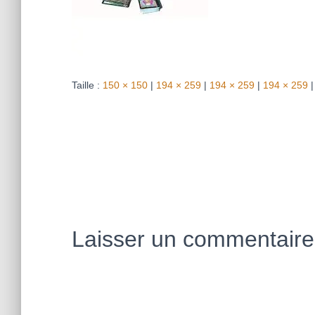
Taille :
150 × 150
|
194 × 259
|
194 × 259
|
194 × 259
|
Laisser un commentaire