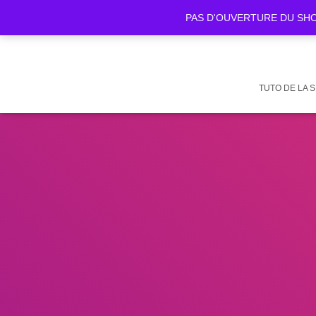
PAS D'OUVERTURE DU SHOWR
TUTO DE LA 