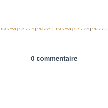
194 × 259
|
194 × 259
|
194 × 240
|
194 × 259
|
194 × 259
|
194 × 259
0 commentaire