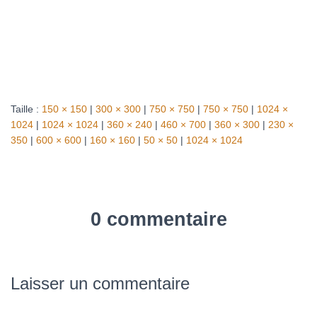
Taille :
150 × 150
|
300 × 300
|
750 × 750
|
750 × 750
|
1024 ×
1024
|
1024 × 1024
|
360 × 240
|
460 × 700
|
360 × 300
|
230 ×
350
|
600 × 600
|
160 × 160
|
50 × 50
|
1024 × 1024
0 commentaire
Laisser un commentaire