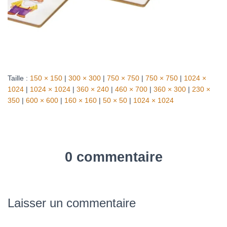
Taille :
150 × 150
|
300 × 300
|
750 × 750
|
750 × 750
|
1024 ×
1024
|
1024 × 1024
|
360 × 240
|
460 × 700
|
360 × 300
|
230 ×
350
|
600 × 600
|
160 × 160
|
50 × 50
|
1024 × 1024
0 commentaire
Laisser un commentaire