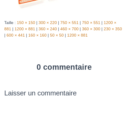
Taille :
150 × 150
|
300 × 220
|
750 × 551
|
750 × 551
|
1200 ×
881
|
1200 × 881
|
360 × 240
|
460 × 700
|
360 × 300
|
230 × 350
|
600 × 441
|
160 × 160
|
50 × 50
|
1200 × 881
0 commentaire
Laisser un commentaire