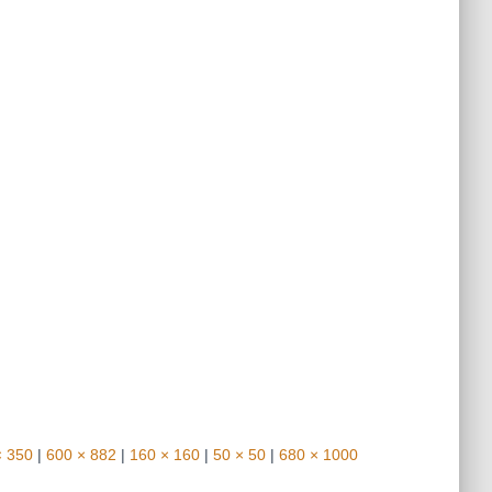
× 350
|
600 × 882
|
160 × 160
|
50 × 50
|
680 × 1000