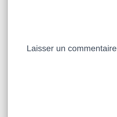
Laisser un commentaire