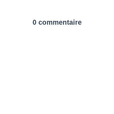
0 commentaire