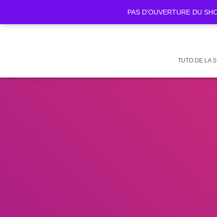
PAS D'OUVERTURE DU SHOWR
TUTO DE LA 