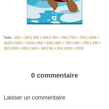
Taille :
150 × 150
|
300 × 300
|
750 × 750
|
750 × 750
|
1024 ×
1024
|
1024 × 1024
|
360 × 240
|
460 × 700
|
360 × 300
|
230 ×
350
|
600 × 600
|
160 × 160
|
50 × 50
|
1024 × 1024
0 commentaire
Laisser un commentaire