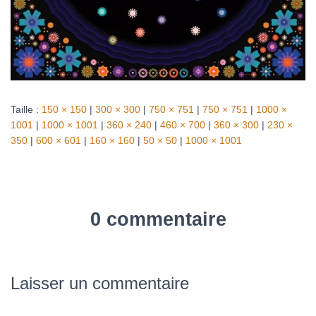
Taille :
150 × 150
|
300 × 300
|
750 × 751
|
750 × 751
|
1000 ×
1001
|
1000 × 1001
|
360 × 240
|
460 × 700
|
360 × 300
|
230 ×
350
|
600 × 601
|
160 × 160
|
50 × 50
|
1000 × 1001
0 commentaire
Laisser un commentaire