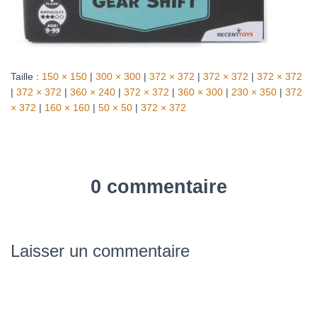
Taille :
150 × 150
|
300 × 300
|
372 × 372
|
372 × 372
|
372 × 372
|
372 × 372
|
360 × 240
|
372 × 372
|
360 × 300
|
230 × 350
|
372
× 372
|
160 × 160
|
50 × 50
|
372 × 372
0 commentaire
Laisser un commentaire