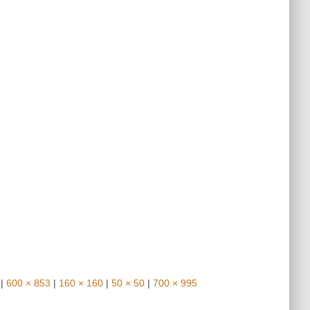
|
600 × 853
|
160 × 160
|
50 × 50
|
700 × 995