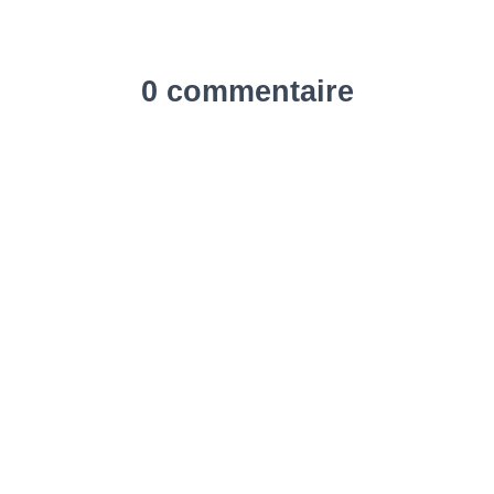
0 commentaire