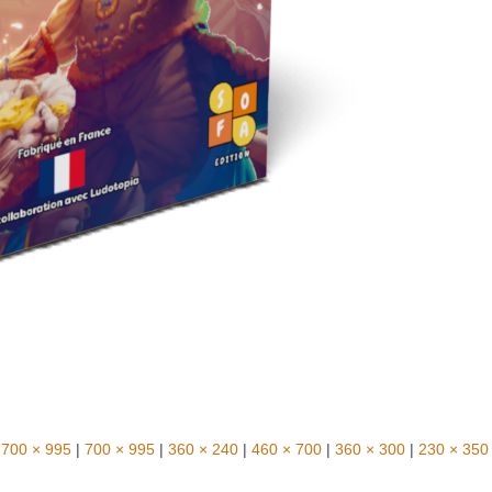
700 × 995
|
700 × 995
|
360 × 240
|
460 × 700
|
360 × 300
|
230 × 350