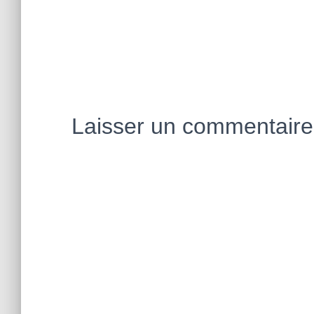
Laisser un commentaire