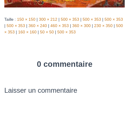
Taille :
150 × 150
|
300 × 212
|
500 × 353
|
500 × 353
|
500 × 353
|
500 × 353
|
360 × 240
|
460 × 353
|
360 × 300
|
230 × 350
|
500
× 353
|
160 × 160
|
50 × 50
|
500 × 353
0 commentaire
Laisser un commentaire