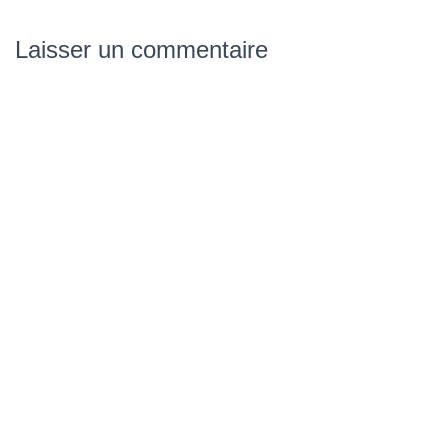
Laisser un commentaire