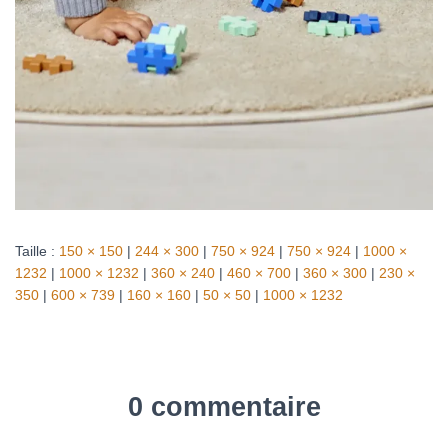
Taille :
150 × 150
|
244 × 300
|
750 × 924
|
750 × 924
|
1000 ×
1232
|
1000 × 1232
|
360 × 240
|
460 × 700
|
360 × 300
|
230 ×
350
|
600 × 739
|
160 × 160
|
50 × 50
|
1000 × 1232
0 commentaire