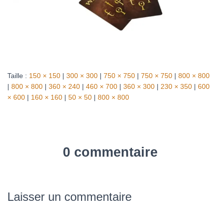
Taille :
150 × 150
|
300 × 300
|
750 × 750
|
750 × 750
|
800 × 800
|
800 × 800
|
360 × 240
|
460 × 700
|
360 × 300
|
230 × 350
|
600
× 600
|
160 × 160
|
50 × 50
|
800 × 800
0 commentaire
Laisser un commentaire