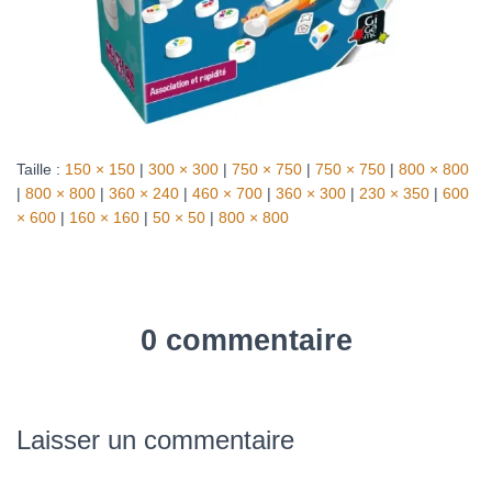
Taille :
150 × 150
|
300 × 300
|
750 × 750
|
750 × 750
|
800 × 800
|
800 × 800
|
360 × 240
|
460 × 700
|
360 × 300
|
230 × 350
|
600
× 600
|
160 × 160
|
50 × 50
|
800 × 800
0 commentaire
Laisser un commentaire