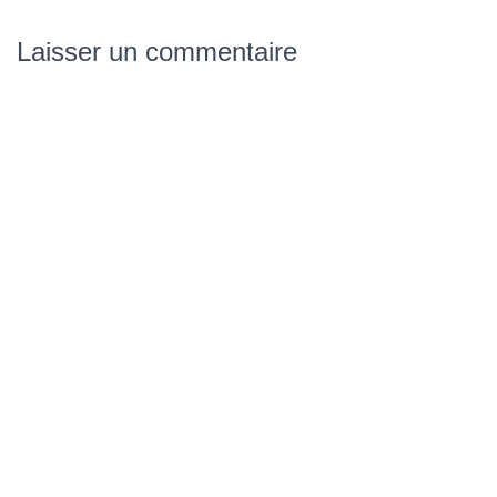
Laisser un commentaire