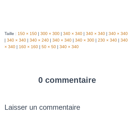
Taille :
150 × 150
|
300 × 300
|
340 × 340
|
340 × 340
|
340 × 340
|
340 × 340
|
340 × 240
|
340 × 340
|
340 × 300
|
230 × 340
|
340
× 340
|
160 × 160
|
50 × 50
|
340 × 340
0 commentaire
Laisser un commentaire