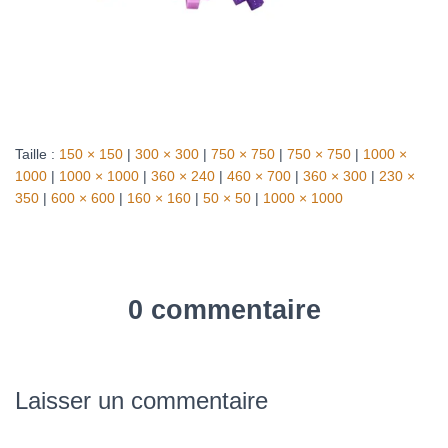
Taille :
150 × 150
|
300 × 300
|
750 × 750
|
750 × 750
|
1000 ×
1000
|
1000 × 1000
|
360 × 240
|
460 × 700
|
360 × 300
|
230 ×
350
|
600 × 600
|
160 × 160
|
50 × 50
|
1000 × 1000
0 commentaire
Laisser un commentaire