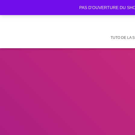
PAS D'OUVERTURE DU SHOWR
TUTO DE LA 