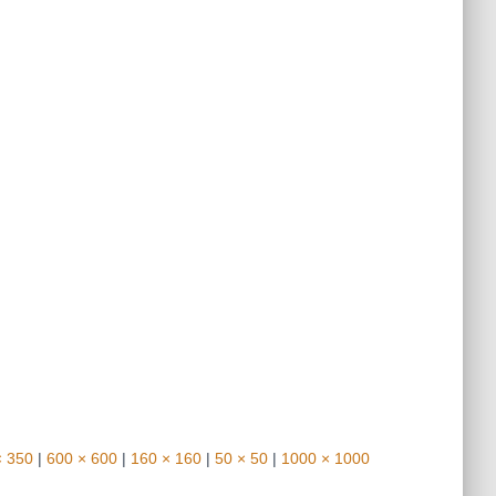
× 350
|
600 × 600
|
160 × 160
|
50 × 50
|
1000 × 1000