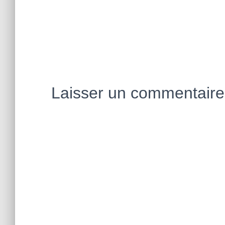
Laisser un commentaire