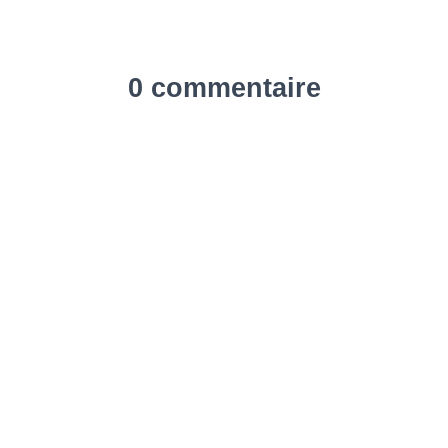
0 commentaire