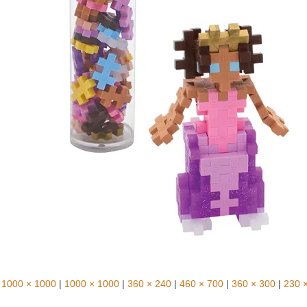
1000 × 1000
|
1000 × 1000
|
360 × 240
|
460 × 700
|
360 × 300
|
230 