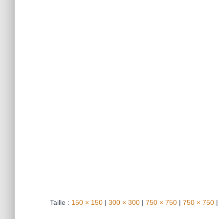
Taille :
150 × 150
|
300 × 300
|
750 × 750
|
750 × 750
|