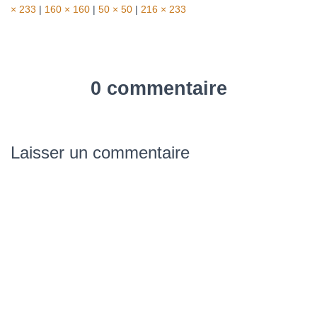
× 233
|
160 × 160
|
50 × 50
|
216 × 233
0 commentaire
Laisser un commentaire