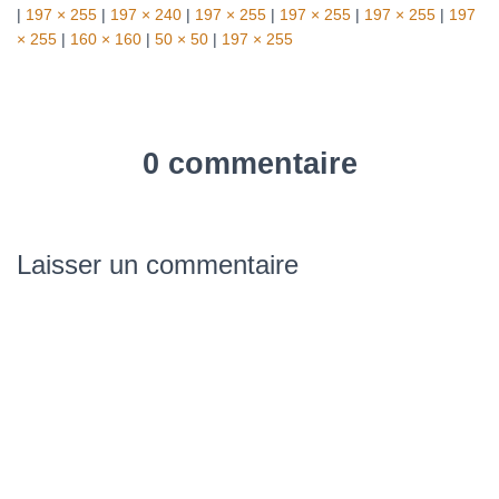
|
197 × 255
|
197 × 240
|
197 × 255
|
197 × 255
|
197 × 255
|
197
× 255
|
160 × 160
|
50 × 50
|
197 × 255
0 commentaire
Laisser un commentaire