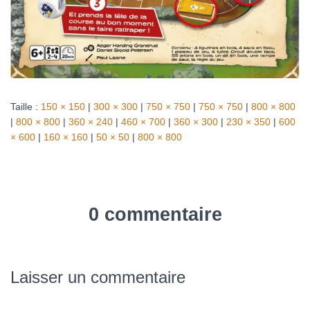
Taille :
150 × 150
|
300 × 300
|
750 × 750
|
750 × 750
|
800 × 800
|
800 × 800
|
360 × 240
|
460 × 700
|
360 × 300
|
230 × 350
|
600
× 600
|
160 × 160
|
50 × 50
|
800 × 800
0 commentaire
Laisser un commentaire