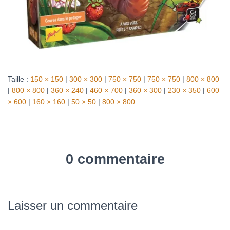
Taille :
150 × 150
|
300 × 300
|
750 × 750
|
750 × 750
|
800 × 800
|
800 × 800
|
360 × 240
|
460 × 700
|
360 × 300
|
230 × 350
|
600
× 600
|
160 × 160
|
50 × 50
|
800 × 800
0 commentaire
Laisser un commentaire