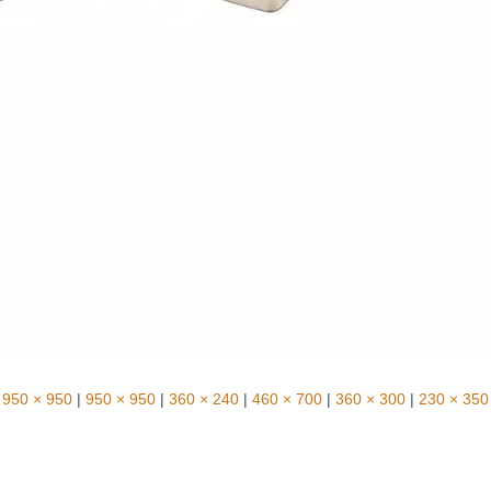
950 × 950
|
950 × 950
|
360 × 240
|
460 × 700
|
360 × 300
|
230 × 350