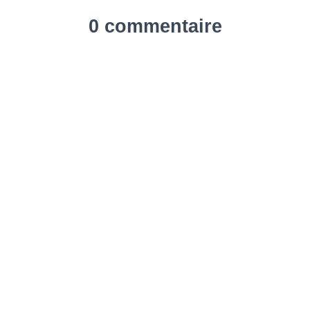
0 commentaire