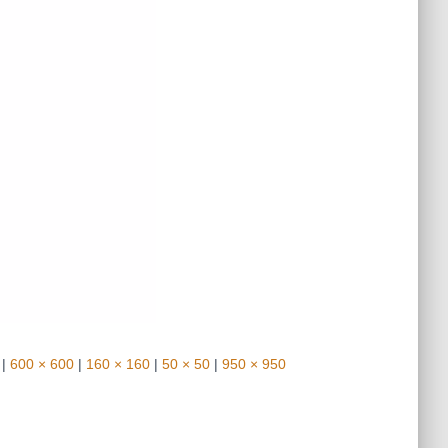
|
600 × 600
|
160 × 160
|
50 × 50
|
950 × 950