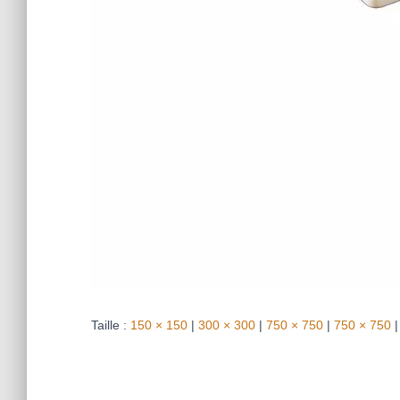
Taille :
150 × 150
|
300 × 300
|
750 × 750
|
750 × 750
|