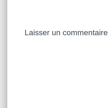
Laisser un commentaire