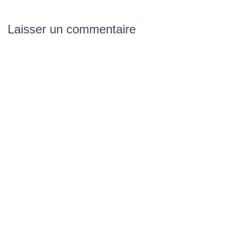
Laisser un commentaire