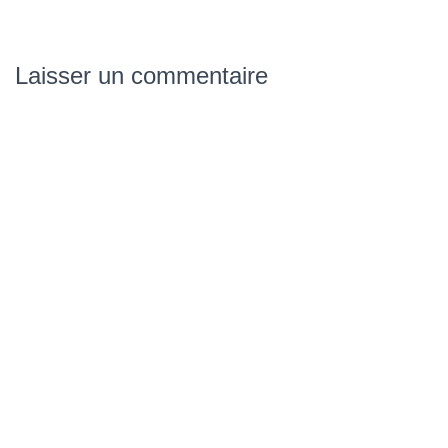
Laisser un commentaire