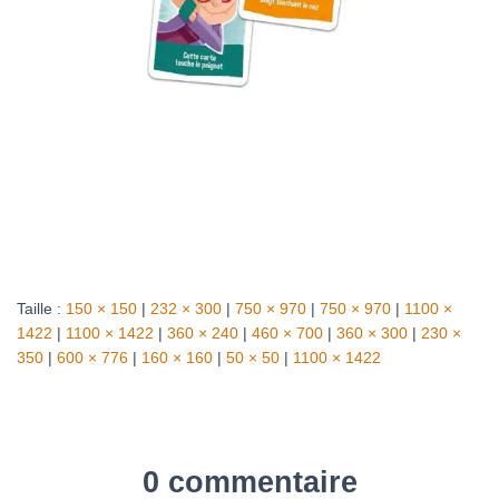
Taille :
150 × 150
|
232 × 300
|
750 × 970
|
750 × 970
|
1100 ×
1422
|
1100 × 1422
|
360 × 240
|
460 × 700
|
360 × 300
|
230 ×
350
|
600 × 776
|
160 × 160
|
50 × 50
|
1100 × 1422
0 commentaire