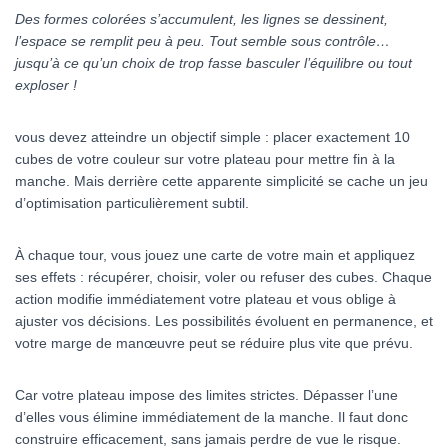
Des formes colorées s’accumulent, les lignes se dessinent,
l’espace se remplit peu à peu. Tout semble sous contrôle…
jusqu’à ce qu’un choix de trop fasse basculer l’équilibre ou tout
exploser !
vous devez atteindre un objectif simple : placer exactement 10
cubes de votre couleur sur votre plateau pour mettre fin à la
manche. Mais derrière cette apparente simplicité se cache un jeu
d’optimisation particulièrement subtil.
À chaque tour, vous jouez une carte de votre main et appliquez
ses effets : récupérer, choisir, voler ou refuser des cubes. Chaque
action modifie immédiatement votre plateau et vous oblige à
ajuster vos décisions. Les possibilités évoluent en permanence, et
votre marge de manœuvre peut se réduire plus vite que prévu.
Car votre plateau impose des limites strictes. Dépasser l’une
d’elles vous élimine immédiatement de la manche. Il faut donc
construire efficacement, sans jamais perdre de vue le risque.