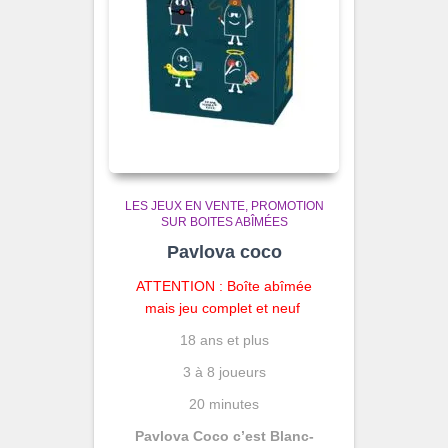
LES JEUX EN VENTE
PROMOTION
SUR BOITES ABÎMÉES
Pavlova coco
ATTENTION : Boîte abîmée
mais jeu complet et neuf
18 ans et plus
3 à 8 joueurs
20 minutes
Pavlova Coco c’est Blanc-