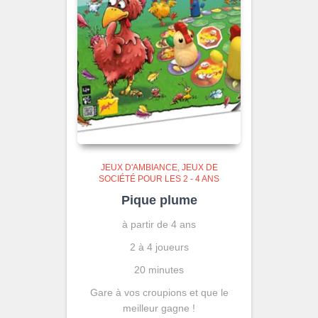
JEUX D'AMBIANCE
JEUX DE
SOCIÉTÉ POUR LES 2 - 4 ANS
Pique plume
à partir de 4 ans
2 à 4 joueurs
20 minutes
Gare à vos croupions et que le
meilleur gagne !