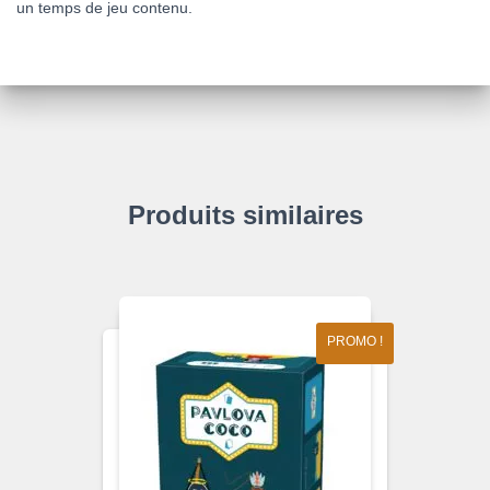
un temps de jeu contenu.
Produits similaires
PROMO !