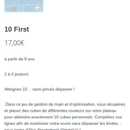
10 First
17,00
€
à partir de 8 ans
2 à 4 joueurs
Atteignez 10… sans jamais dépasser !
Dans ce jeu de gestion de main et d’optimisation, vous récupérez
et placez des cubes de différentes couleurs sur votre plateau
pour atteindre exactement 10 cubes personnels. Complétez vos
lignes afin de maximiser votre score sans dépasser les limites…
sous peine d’être directement éliminé(e) !