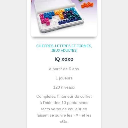
CHIFFRES, LETTRES ET FORMES
JEUX ADULTES
IQ xoxo
à partir de 6 ans
1 joueurs
120 niveaux
Complétez l’intérieur du coffret
à l’aide des 10 pentaminos
recto verso de couleur en
faisant se suivre les «X» et les
«O».