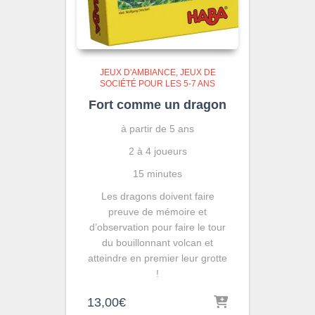
JEUX D'AMBIANCE
JEUX DE
SOCIÉTÉ POUR LES 5-7 ANS
Fort comme un dragon
à partir de 5 ans
2 à 4 joueurs
15 minutes
Les dragons doivent faire
preuve de mémoire et
d’observation pour faire le tour
du bouillonnant volcan et
atteindre en premier leur grotte
!
13,00
€