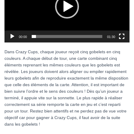
00:00
01:30
Dans Crazy Cups, chaque joueur reçoit cinq gobelets en cinq
couleurs. A chaque début de tour, une carte combinant cinq
éléments reprenant les mêmes couleurs que les gobelets est
révélée. Les joueurs doivent alors aligner ou empiler rapidement
leurs gobelets afin de reproduire exactement la même disposition
que celle des éléments de la carte. Attention, il est important de
bien suivre l’ordre et le sens des couleurs ! Dès qu’un joueur a
terminé, il appuie vite sur la sonnette. Le plus rapide à réaliser
correctement sa série remporte la carte en jeu et c’est reparti
pour un tour. Restez bien attentifs et ne perdez pas de vue votre
objectif car pour gagner à Crazy Cups, il faut avoir de la suite
dans les gobelets !