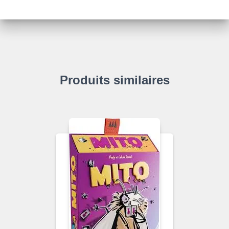
Produits similaires