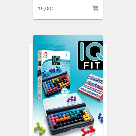
15,00
€