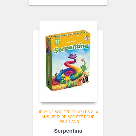
JEUX DE SOCIÉTÉ POUR LES 2 - 4
ANS
JEUX DE SOCIÉTÉ POUR
LES 5-7 ANS
Serpentina