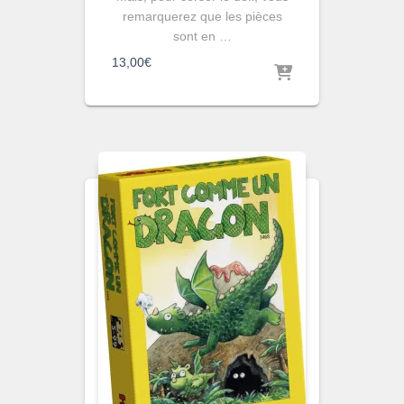
remarquerez que les pièces
sont en …
13,00
€