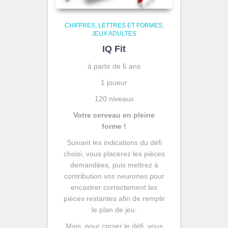
CHIFFRES, LETTRES ET FORMES
JEUX ADULTES
IQ Fit
à partir de 6 ans
1 joueur
120 niveaux
Votre cerveau en pleine
forme !
Suivant les indications du défi
choisi, vous placerez les pièces
demandées, puis mettrez à
contribution vos neurones pour
encastrer correctement les
pièces restantes afin de remplir
le plan de jeu.
Mais, pour corser le défi, vous