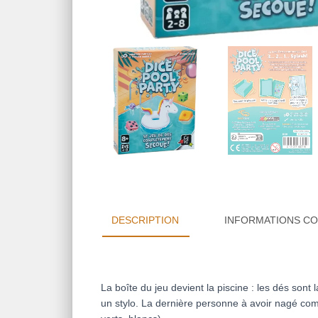
DESCRIPTION
INFORMATIONS C
La boîte du jeu devient la piscine : les dés sont
un stylo. La dernière personne à avoir nagé com