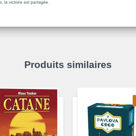
e, la victoire est partagée.
Produits similaires