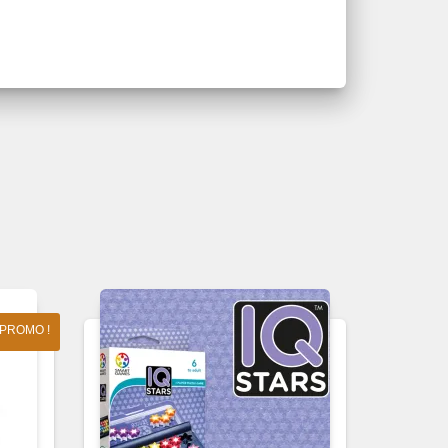
PROMO !