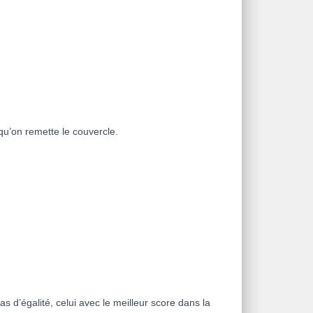
qu’on remette le couvercle.
s d’égalité, celui avec le meilleur score dans la