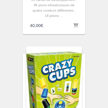
96 pions infrastructures de
quatre couleurs différentes ;
18 jetons …
40,00
€