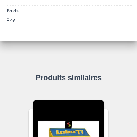
Poids
1 kg
Produits similaires