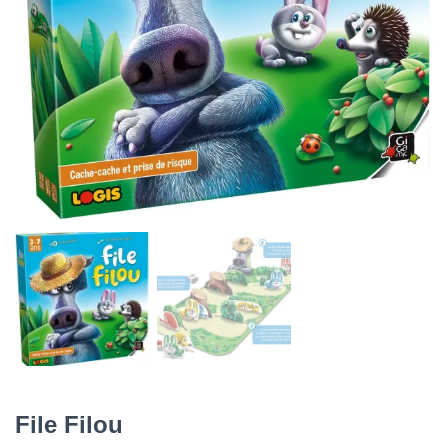
File Filou