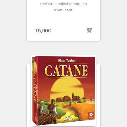
réviser le calcul mental en
s’amusant,
15,00
€