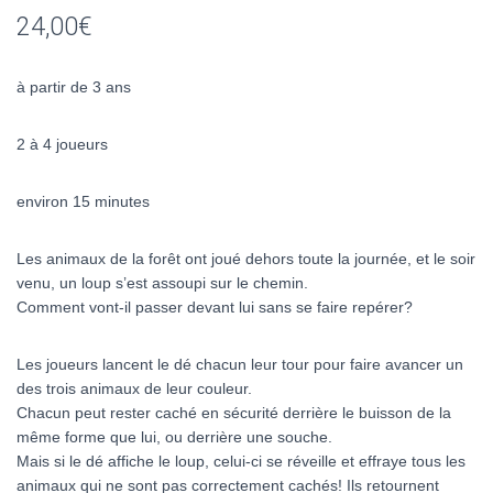
24,00
€
à partir de 3 ans
2 à 4 joueurs
environ 15 minutes
Les animaux de la forêt ont joué dehors toute la journée, et le soir
venu, un loup s’est assoupi sur le chemin.
Comment vont-il passer devant lui sans se faire repérer?
Les joueurs lancent le dé chacun leur tour pour faire avancer un
des trois animaux de leur couleur.
Chacun peut rester caché en sécurité derrière le buisson de la
même forme que lui, ou derrière une souche.
Mais si le dé affiche le loup, celui-ci se réveille et effraye tous les
animaux qui ne sont pas correctement cachés! Ils retournent