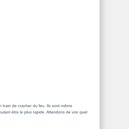
n train de cracher du feu. Ils sont même
ulant être le plus rapide. Attendons de voir quel