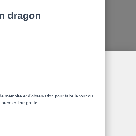
n dragon
e mémoire et d’observation pour faire le tour du
 premier leur grotte !