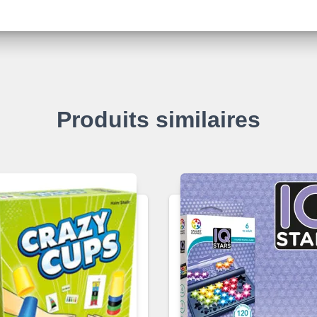
Produits similaires