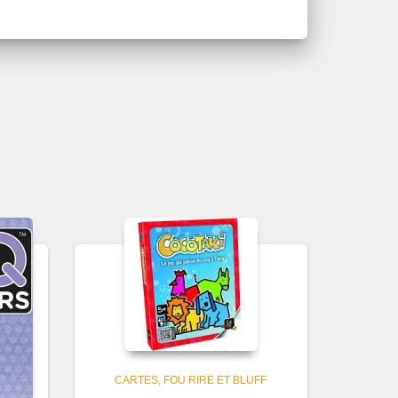
CARTES
FOU RIRE ET BLUFF