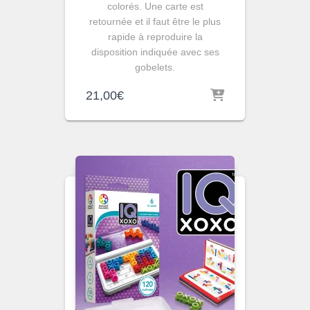
colorés. Une carte est
retournée et il faut être le plus
rapide à reproduire la
disposition indiquée avec ses
gobelets.
21,00
€