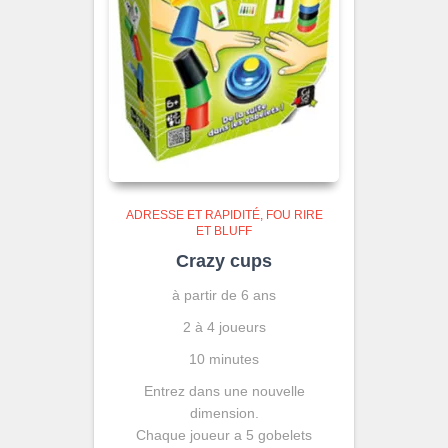
ADRESSE ET RAPIDITÉ
FOU RIRE
ET BLUFF
Crazy cups
à partir de 6 ans
2 à 4 joueurs
10 minutes
Entrez dans une nouvelle
dimension.
Chaque joueur a 5 gobelets