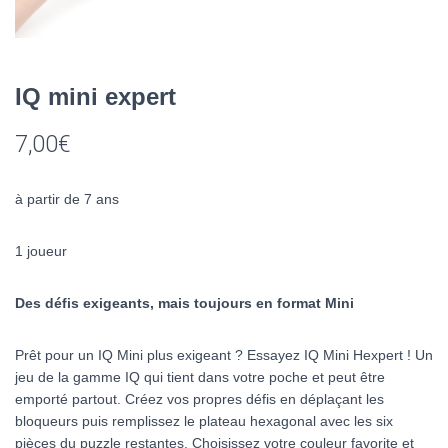
IQ mini expert
7,00
€
à partir de 7 ans
1 joueur
Des défis exigeants, mais toujours en format Mini
Prêt pour un IQ Mini plus exigeant ? Essayez IQ Mini Hexpert ! Un
jeu de la gamme IQ qui tient dans votre poche et peut être
emporté partout. Créez vos propres défis en déplaçant les
bloqueurs puis remplissez le plateau hexagonal avec les six
pièces du puzzle restantes. Choisissez votre couleur favorite et