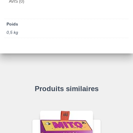
AVIS (0)
Poids
0,5 kg
Produits similaires