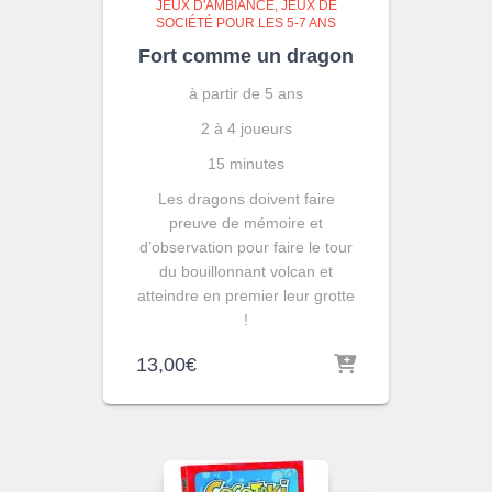
JEUX D'AMBIANCE
JEUX DE
SOCIÉTÉ POUR LES 5-7 ANS
Fort comme un dragon
à partir de 5 ans
2 à 4 joueurs
15 minutes
Les dragons doivent faire
preuve de mémoire et
d’observation pour faire le tour
du bouillonnant volcan et
atteindre en premier leur grotte
!
13,00
€