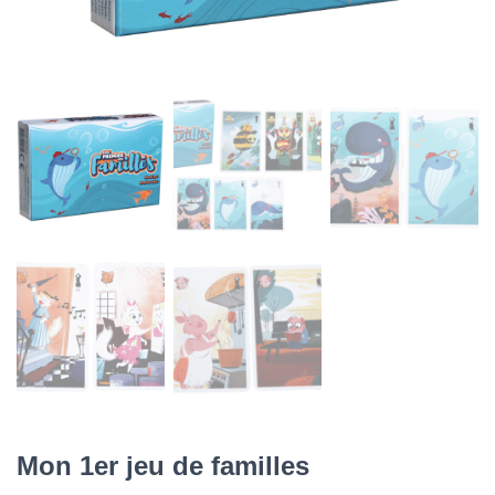
Mon 1er jeu de familles