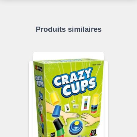
Produits similaires