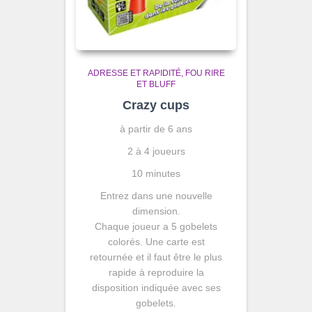
ADRESSE ET RAPIDITÉ
FOU RIRE
ET BLUFF
Crazy cups
à partir de 6 ans
2 à 4 joueurs
10 minutes
Entrez dans une nouvelle
dimension.
Chaque joueur a 5 gobelets
colorés. Une carte est
retournée et il faut être le plus
rapide à reproduire la
disposition indiquée avec ses
gobelets.