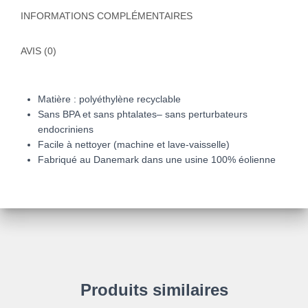
INFORMATIONS COMPLÉMENTAIRES
AVIS (0)
Matière : polyéthylène recyclable
Sans BPA et sans phtalates– sans perturbateurs
endocriniens
Facile à nettoyer (machine et lave-vaisselle)
Fabriqué au Danemark dans une usine 100% éolienne
Produits similaires