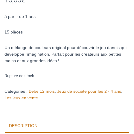
10,00
€
à partir de 1 ans
15 pièces
Un mélange de couleurs original pour découvrir le jeu danois qui
développe l’imagination. Parfait pour les créateurs aux petites
mains et aux grandes idées !
Rupture de stock
Catégories :
Bébé 12 mois
,
Jeux de société pour les 2 - 4 ans
,
Les jeux en vente
DESCRIPTION