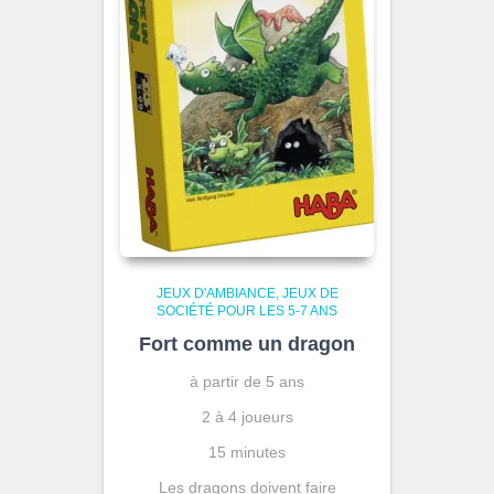
JEUX D'AMBIANCE
JEUX DE
SOCIÉTÉ POUR LES 5-7 ANS
Fort comme un dragon
à partir de 5 ans
2 à 4 joueurs
15 minutes
Les dragons doivent faire