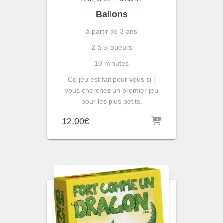
Ballons
à partir de 3 ans
2 à 5 joueurs
10 minutes
Ce jeu est fait pour vous si :
vous cherchez un premier jeu
pour les plus petits.
12,00
€