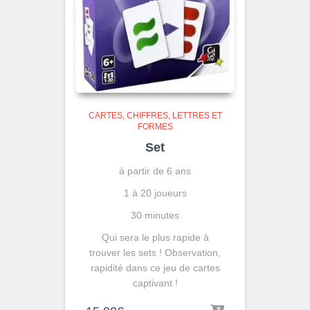
CARTES
CHIFFRES, LETTRES ET
FORMES
Set
à partir de 6 ans
1 à 20 joueurs
30 minutes
Qui sera le plus rapide à
trouver les sets ! Observation,
rapidité dans ce jeu de cartes
captivant !