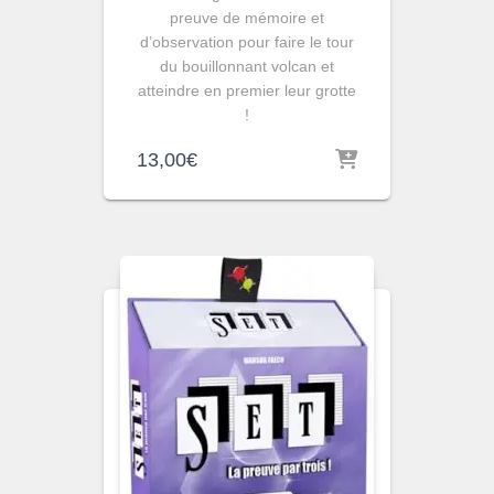
preuve de mémoire et
d’observation pour faire le tour
du bouillonnant volcan et
atteindre en premier leur grotte
!
13,00
€