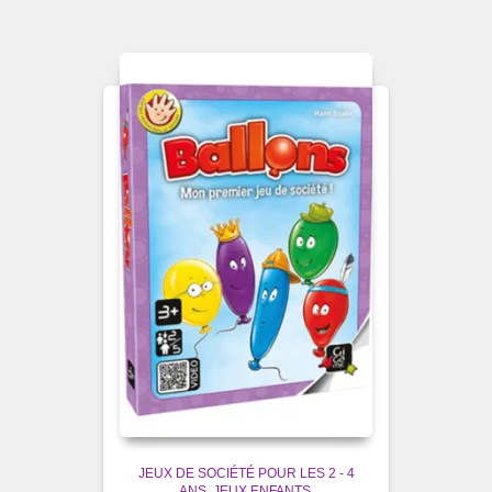
JEUX DE SOCIÉTÉ POUR LES 2 - 4
ANS
JEUX ENFANTS.