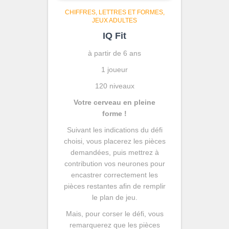
CHIFFRES, LETTRES ET FORMES
JEUX ADULTES
IQ Fit
à partir de 6 ans
1 joueur
120 niveaux
Votre cerveau en pleine
forme !
Suivant les indications du défi
choisi, vous placerez les pièces
demandées, puis mettrez à
contribution vos neurones pour
encastrer correctement les
pièces restantes afin de remplir
le plan de jeu.
Mais, pour corser le défi, vous
remarquerez que les pièces