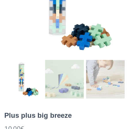
Plus plus big breeze