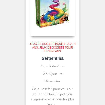
JEUX DE SOCIÉTÉ POUR LES 2 - 4
ANS
JEUX DE SOCIÉTÉ POUR
LES 5-7 ANS
Serpentina
à partir de 4ans
2 à 5 joueurs
15 minutes
Ce jeu est fait pour vous si :
vous cherchez un petit jeu
simple et coloré pour les plus
petits.