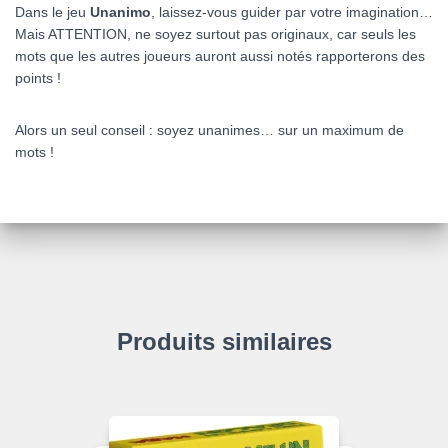
Dans le jeu
Unanimo
, laissez-vous guider par votre imagination…
Mais ATTENTION, ne soyez surtout pas originaux, car seuls les
mots que les autres joueurs auront aussi notés rapporterons des
points !
Alors un seul conseil : soyez unanimes… sur un maximum de
mots !
Produits similaires