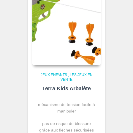
JEUX ENFANTS.
LES JEUX EN
VENTE
Terra Kids Arbalète
mécanisme de tension facile à
manipuler
pas de risque de blessure
grâce aux flèches sécurisées