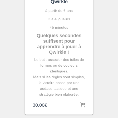
Qwirkle
à partir de 6 ans
2 à 4 joueurs
45 minutes
Quelques secondes
suffisent pour
apprendre à jouer à
Qwirkle !
Le but : associer des tuiles de
formes ou de couleurs
identiques.
Mais si les règles sont simples,
la victoire passe par une
audace tactique et une
stratégie bien élaborée.
30,00
€