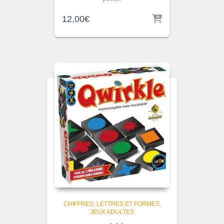
12,00
€
CHIFFRES, LETTRES ET FORMES
JEUX ADULTES