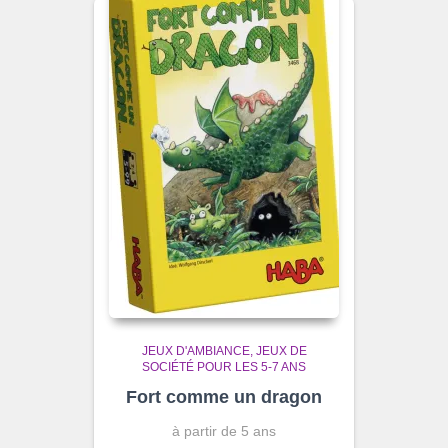
JEUX D'AMBIANCE
JEUX DE
SOCIÉTÉ POUR LES 5-7 ANS
Fort comme un dragon
à partir de 5 ans