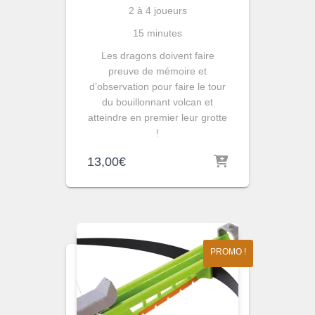
2 à 4 joueurs
15 minutes
Les dragons doivent faire
preuve de mémoire et
d’observation pour faire le tour
du bouillonnant volcan et
atteindre en premier leur grotte
!
13,00
€
PROMO !