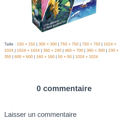
Taille :
150 × 150
|
300 × 300
|
750 × 750
|
750 × 750
|
1024 ×
1024
|
1024 × 1024
|
360 × 240
|
460 × 700
|
360 × 300
|
230 ×
350
|
600 × 600
|
160 × 160
|
50 × 50
|
1024 × 1024
0 commentaire
Laisser un commentaire