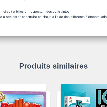
n circuit à billes en respectant des contraintes.
 à atteindre : construire ce circuit à l’aide des différents éléments, af
Produits similaires