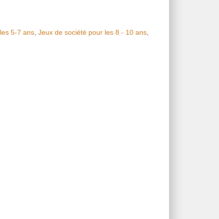
les 5-7 ans
,
Jeux de société pour les 8 - 10 ans
,