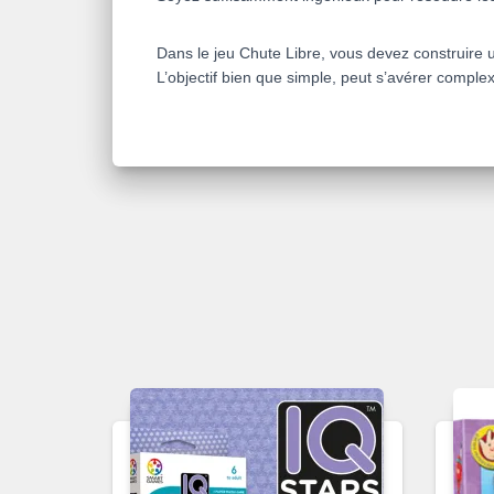
Dans le jeu
Chute Libre
, vous devez construire u
L’objectif bien que simple, peut s’avérer complexe