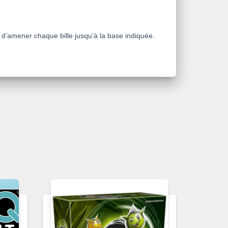
in d’amener chaque bille jusqu’à la base indiquée.