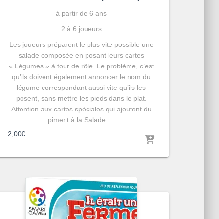
à partir de 6 ans
2 à 6 joueurs
Les joueurs préparent le plus vite possible une
salade composée en posant leurs cartes
« Légumes » à tour de rôle. Le problème, c’est
qu’ils doivent également annoncer le nom du
légume correspondant aussi vite qu’ils les
posent, sans mettre les pieds dans le plat.
Attention aux cartes spéciales qui ajoutent du
piment à la Salade …
2,00
€