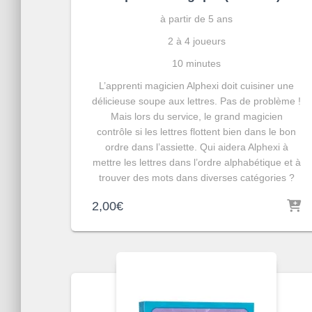
à partir de 5 ans
2 à 4 joueurs
10 minutes
L’apprenti magicien Alphexi doit cuisiner une
délicieuse soupe aux lettres. Pas de problème !
Mais lors du service, le grand magicien
contrôle si les lettres flottent bien dans le bon
ordre dans l’assiette. Qui aidera Alphexi à
mettre les lettres dans l’ordre alphabétique et à
trouver des mots dans diverses catégories ?
2,00
€