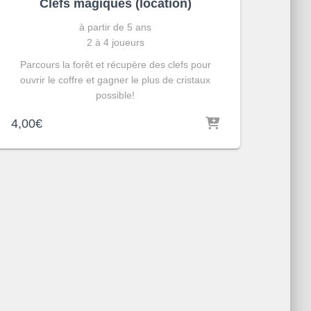
Clefs magiques (location)
à partir de 5 ans
2 à 4 joueurs
Parcours la forêt et récupère des clefs pour
ouvrir le coffre et gagner le plus de cristaux
possible!
4,00
€