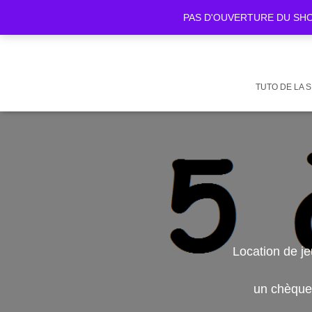
PAS D'OUVERTURE DU SHOWR
TUTO DE LA 
Location de je
un chèque 