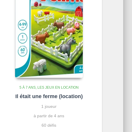
5 À 7 ANS
LES JEUX EN LOCATION
Il était une ferme (location)
1 joueur
à partir de 4 ans
60 défis