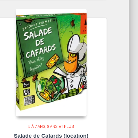
5 À 7 ANS
8 ANS ET PLUS
Salade de Cafards (location)