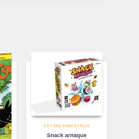
5 À 7 ANS
8 ANS ET PLUS
Snack arnaque