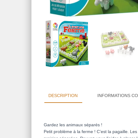
DESCRIPTION
INFORMATIONS C
Gardez les animaux séparés !
Petit problème à la ferme ! C’est la pagaille. Le