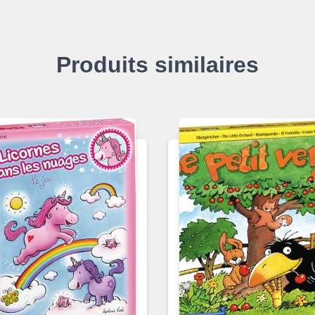
Produits similaires