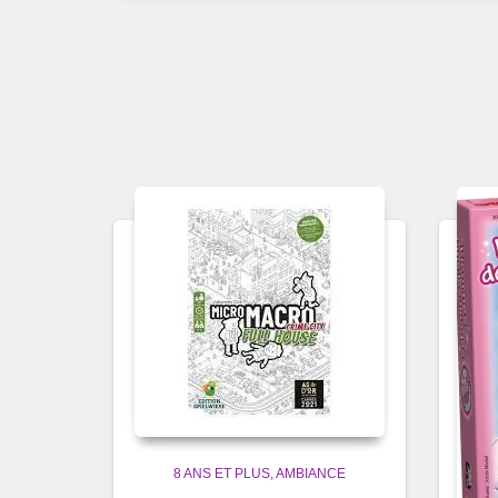
8 ANS ET PLUS
AMBIANCE