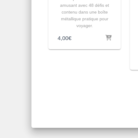
amusant avec 48 défis et
contenu dans une boîte
métallique pratique pour
voyager.
4,00
€