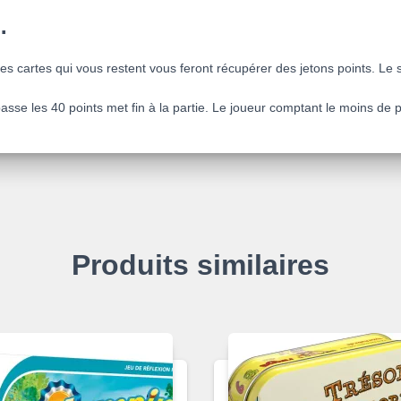
…
 les cartes qui vous restent vous feront récupérer des jetons points. Le
sse les 40 points met fin à la partie. Le joueur comptant le moins de p
Produits similaires