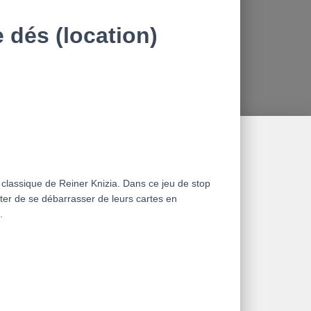
 dés (location)
 classique de Reiner Knizia. Dans ce jeu de stop
ter de se débarrasser de leurs cartes en
.