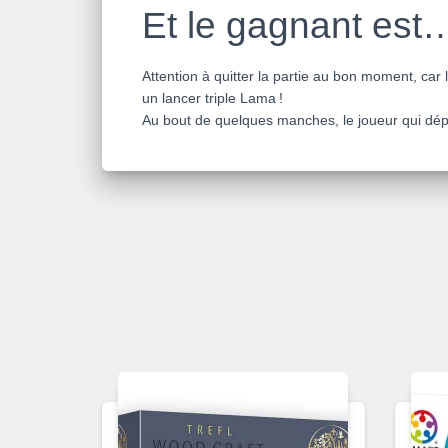
Et le gagnant est
Attention à quitter la partie au bon moment, car
un lancer triple Lama !
Au bout de quelques manches, le joueur qui dépa