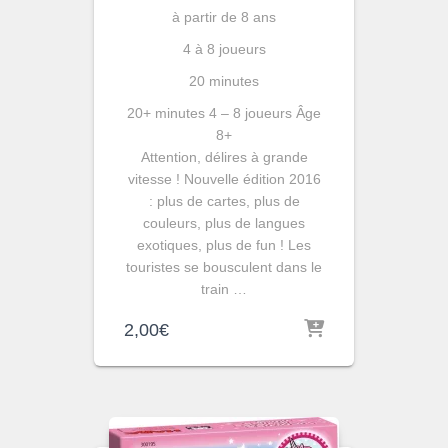
à partir de 8 ans
4 à 8 joueurs
20 minutes
20+ minutes
4 – 8 joueurs
Âge
8+
Attention, délires à grande
vitesse ! Nouvelle édition 2016
: plus de cartes, plus de
couleurs, plus de langues
exotiques, plus de fun ! Les
touristes se bousculent dans le
train …
2,00
€