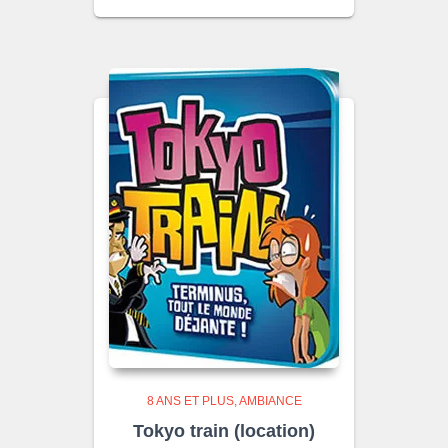
8 ANS ET PLUS
AMBIANCE
Tokyo train (location)