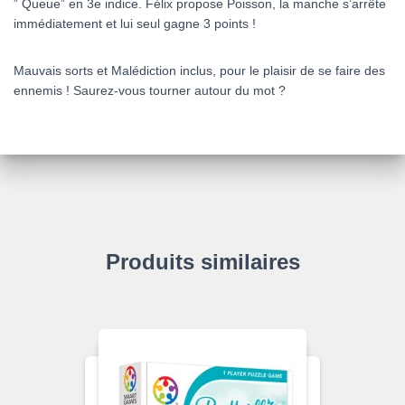
” Queue” en 3e indice. Félix propose Poisson, la manche s’arrête
immédiatement et lui seul gagne 3 points !
Mauvais sorts et Malédiction inclus, pour le plaisir de se faire des
ennemis ! Saurez-vous tourner autour du mot ?
Produits similaires