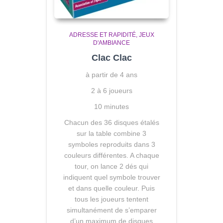
ADRESSE ET RAPIDITÉ
JEUX
D'AMBIANCE
Clac Clac
à partir de 4 ans
2 à 6 joueurs
10 minutes
Chacun des 36 disques étalés
sur la table combine 3
symboles reproduits dans 3
couleurs différentes. A chaque
tour, on lance 2 dés qui
indiquent quel symbole trouver
et dans quelle couleur. Puis
tous les joueurs tentent
simultanément de s’emparer
d’un maximum de disques