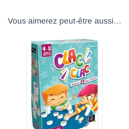
Vous aimerez peut-être aussi…