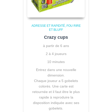
ADRESSE ET RAPIDITÉ
FOU RIRE
ET BLUFF
Crazy cups
à partir de 6 ans
2 à 4 joueurs
10 minutes
Entrez dans une nouvelle
dimension.
Chaque joueur a 5 gobelets
colorés. Une carte est
retournée et il faut être le plus
rapide à reproduire la
disposition indiquée avec ses
gobelets.