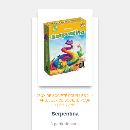
JEUX DE SOCIÉTÉ POUR LES 2 - 4
ANS
JEUX DE SOCIÉTÉ POUR
LES 5-7 ANS
Serpentina
à partir de 4ans