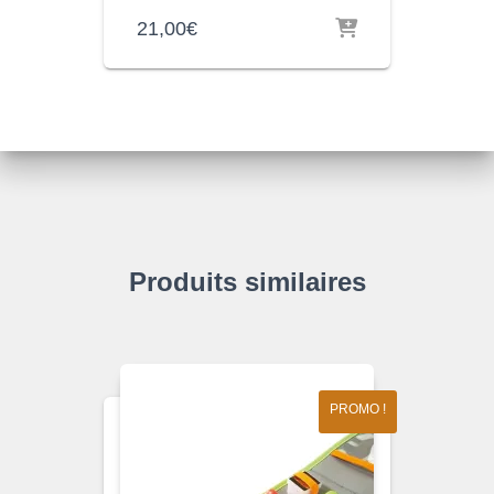
21,00
€
Produits similaires
PROMO !