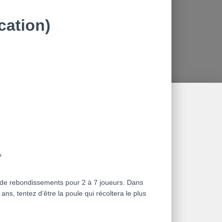
cation)
?
n de rebondissements pour 2 à 7 joueurs. Dans
ans, tentez d’être la poule qui récoltera le plus