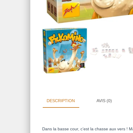
DESCRIPTION
AVIS (0)
Dans la basse cour, c’est la chasse aux vers ! M