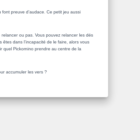
 font preuve d’audace. Ce petit jeu aussi
de relancer ou pas. Vous pouvez relancer les dés
 êtes dans l’incapacité de le faire, alors vous
oir quel Pickomino prendre au centre de la
our accumuler les vers ?