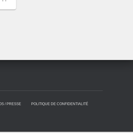
S / PRESSE
POLITIQUE DE CONFIDENTIALITÉ