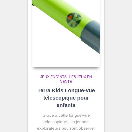
JEUX ENFANTS.
LES JEUX EN
VENTE
Terra Kids Longue-vue
télescopique pour
enfants
Grâce à cette longue-vue
télescopique, les jeunes
explorateurs pourront observer