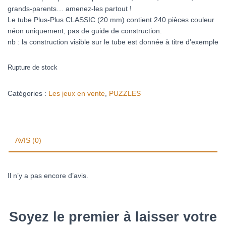
grands-parents… amenez-les partout !
Le tube Plus-Plus CLASSIC (20 mm) contient 240 pièces couleur
néon uniquement, pas de guide de construction.
nb : la construction visible sur le tube est donnée à titre d’exemple
Rupture de stock
Catégories :
Les jeux en vente
,
PUZZLES
AVIS (0)
Il n’y a pas encore d’avis.
Soyez le premier à laisser votre