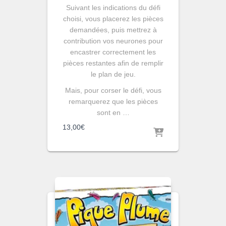
Suivant les indications du défi
choisi, vous placerez les pièces
demandées, puis mettrez à
contribution vos neurones pour
encastrer correctement les
pièces restantes afin de remplir
le plan de jeu.
Mais, pour corser le défi, vous
remarquerez que les pièces
sont en …
13,00
€