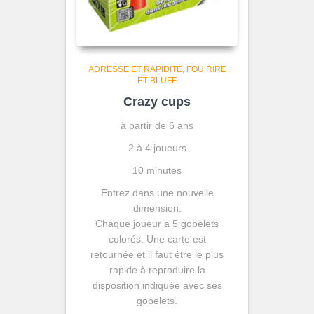
ADRESSE ET RAPIDITÉ
FOU RIRE
ET BLUFF
Crazy cups
à partir de 6 ans
2 à 4 joueurs
10 minutes
Entrez dans une nouvelle
dimension.
Chaque joueur a 5 gobelets
colorés. Une carte est
retournée et il faut être le plus
rapide à reproduire la
disposition indiquée avec ses
gobelets.