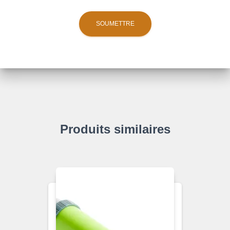
Produits similaires