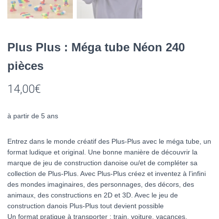
Plus Plus : Méga tube Néon 240
pièces
14,00
€
à partir de 5 ans
Entrez dans le monde créatif des Plus-Plus avec le méga tube, un
format ludique et original. Une bonne manière de découvrir la
marque de jeu de construction danoise ou/et de compléter sa
collection de Plus-Plus. Avec Plus-Plus créez et inventez à l’infini
des mondes imaginaires, des personnages, des décors, des
animaux, des constructions en 2D et 3D. Avec le jeu de
construction danois Plus-Plus tout devient possible
Un format pratique à transporter : train, voiture, vacances,