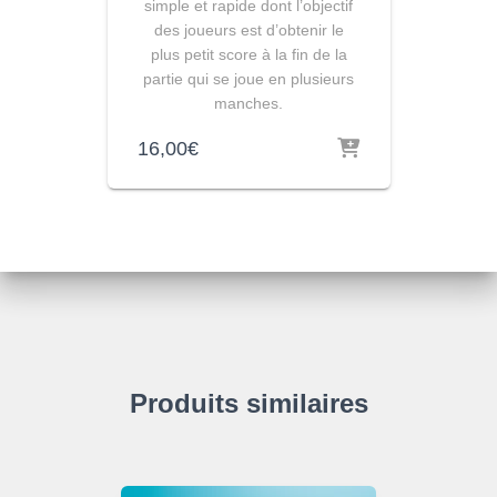
simple et rapide dont l’objectif
des joueurs est d’obtenir le
plus petit score à la fin de la
partie qui se joue en plusieurs
manches.
16,00
€
Produits similaires