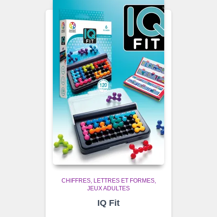
CHIFFRES, LETTRES ET FORMES
JEUX ADULTES
IQ Fit