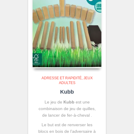
ADRESSE ET RAPIDITÉ
JEUX
ADULTES
Kubb
Le jeu de
Kubb
est une
combinaison de jeu de quilles,
de lancer de fer-à-cheval .
Le but est de renverser les
blocs en bois de l’adversaire à