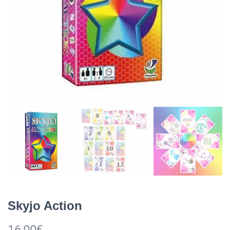
Skyjo Action