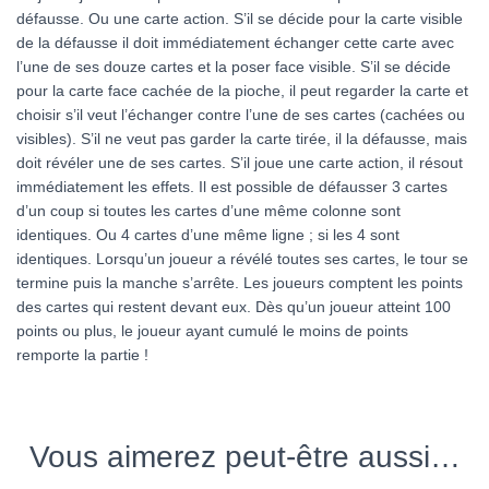
défausse. Ou une carte action. S’il se décide pour la carte visible
de la défausse il doit immédiatement échanger cette carte avec
l’une de ses douze cartes et la poser face visible. S’il se décide
pour la carte face cachée de la pioche, il peut regarder la carte et
choisir s’il veut l’échanger contre l’une de ses cartes (cachées ou
visibles). S’il ne veut pas garder la carte tirée, il la défausse, mais
doit révéler une de ses cartes. S’il joue une carte action, il résout
immédiatement les effets. Il est possible de défausser 3 cartes
d’un coup si toutes les cartes d’une même colonne sont
identiques. Ou 4 cartes d’une même ligne ; si les 4 sont
identiques. Lorsqu’un joueur a révélé toutes ses cartes, le tour se
termine puis la manche s’arrête. Les joueurs comptent les points
des cartes qui restent devant eux. Dès qu’un joueur atteint 100
points ou plus, le joueur ayant cumulé le moins de points
remporte la partie !
Vous aimerez peut-être aussi…