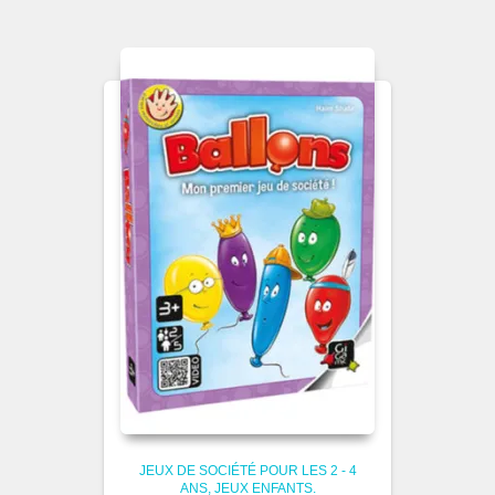
JEUX DE SOCIÉTÉ POUR LES 2 - 4
ANS
JEUX ENFANTS.