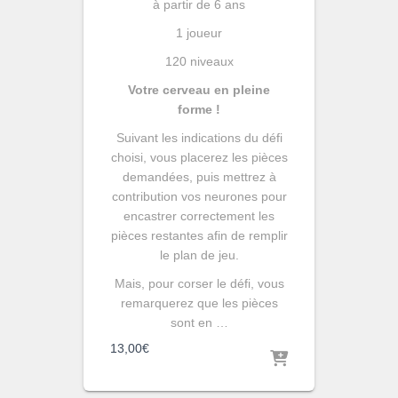
à partir de 6 ans
1 joueur
120 niveaux
Votre cerveau en pleine
forme !
Suivant les indications du défi
choisi, vous placerez les pièces
demandées, puis mettrez à
contribution vos neurones pour
encastrer correctement les
pièces restantes afin de remplir
le plan de jeu.
Mais, pour corser le défi, vous
remarquerez que les pièces
sont en …
13,00
€