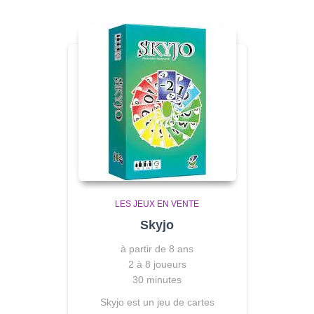
LES JEUX EN VENTE
Skyjo
à partir de 8 ans
2 à 8 joueurs
30 minutes
Skyjo est un jeu de cartes