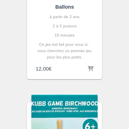
Ballons
à partir de 3 ans
2 à 5 joueurs
10 minutes
Ce jeu est fait pour vous si :
vous cherchez un premier jeu
pour les plus petits.
12,00
€