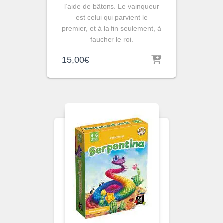
l’aide de bâtons. Le vainqueur
est celui qui parvient le
premier, et à la fin seulement, à
faucher le roi.
15,00
€