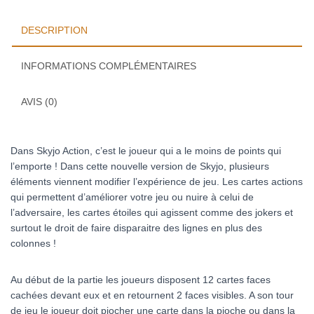
DESCRIPTION
INFORMATIONS COMPLÉMENTAIRES
AVIS (0)
Dans Skyjo Action, c’est le joueur qui a le moins de points qui
l’emporte ! Dans cette nouvelle version de Skyjo, plusieurs
éléments viennent modifier l’expérience de jeu. Les cartes actions
qui permettent d’améliorer votre jeu ou nuire à celui de
l’adversaire, les cartes étoiles qui agissent comme des jokers et
surtout le droit de faire disparaitre des lignes en plus des
colonnes !
Au début de la partie les joueurs disposent 12 cartes faces
cachées devant eux et en retournent 2 faces visibles. A son tour
de jeu le joueur doit piocher une carte dans la pioche ou dans la