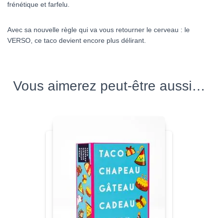
frénétique et farfelu.
Avec sa nouvelle règle qui va vous retourner le cerveau : le
VERSO, ce taco devient encore plus délirant.
Vous aimerez peut-être aussi…