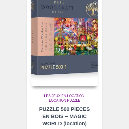
LES JEUX EN LOCATION
LOCATION PUZZLE
PUZZLE 500 PIECES
EN BOIS – MAGIC
WORLD (location)