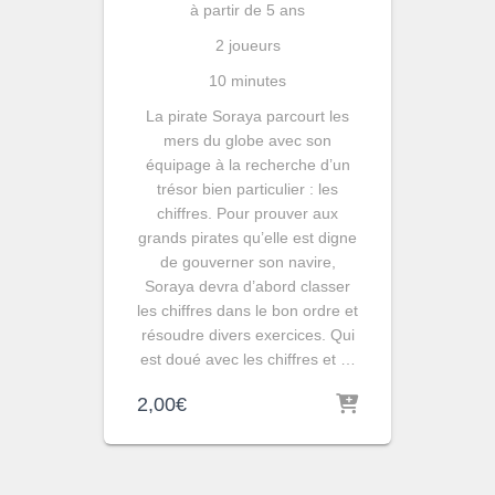
à partir de 5 ans
2 joueurs
10 minutes
La pirate Soraya parcourt les
mers du globe avec son
équipage à la recherche d’un
trésor bien particulier : les
chiffres. Pour prouver aux
grands pirates qu’elle est digne
de gouverner son navire,
Soraya devra d’abord classer
les chiffres dans le bon ordre et
résoudre divers exercices. Qui
est doué avec les chiffres et …
2,00
€