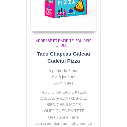
ADRESSE ET RAPIDITÉ
FOU RIRE
ET BLUFF
Taco Chapeau Gâteau
Cadeau Pizza
à partir de 8 ans
2 à 8 joueurs
10 minutes
TACO CHAPEAU GÂTEAU
CADEAU PIZZA ! GARDEZ
BIEN CES 5 MOTS
LOUFOQUES EN TÊTE.
Dès qu’une carte
correspondant au mot annoncé