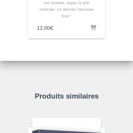
est révélée, tapez la pile
centrale. Le dernier ramasse
tout !
12,00
€
Produits similaires