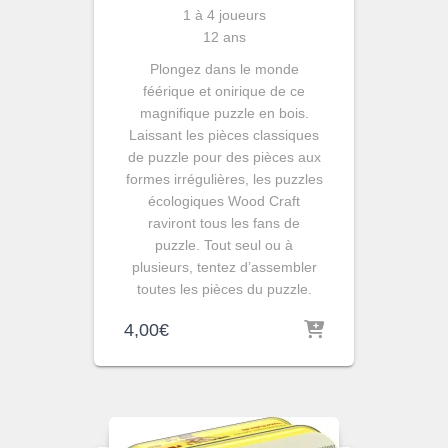
1 à 4 joueurs
12 ans
Plongez dans le monde
féérique et onirique de ce
magnifique puzzle en bois.
Laissant les pièces classiques
de puzzle pour des pièces aux
formes irrégulières, les puzzles
écologiques Wood Craft
raviront tous les fans de
puzzle. Tout seul ou à
plusieurs, tentez d’assembler
toutes les pièces du puzzle.
4,00
€