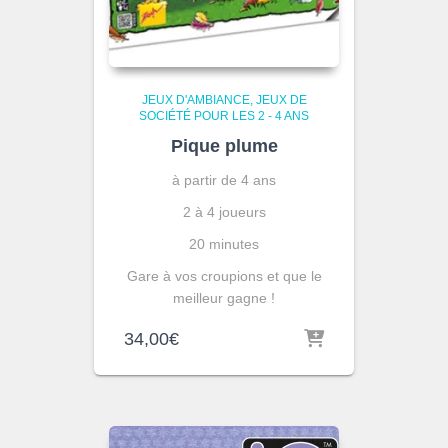
JEUX D'AMBIANCE
JEUX DE
SOCIÉTÉ POUR LES 2 - 4 ANS
Pique plume
à partir de 4 ans
2 à 4 joueurs
20 minutes
Gare à vos croupions et que le
meilleur gagne !
34,00
€