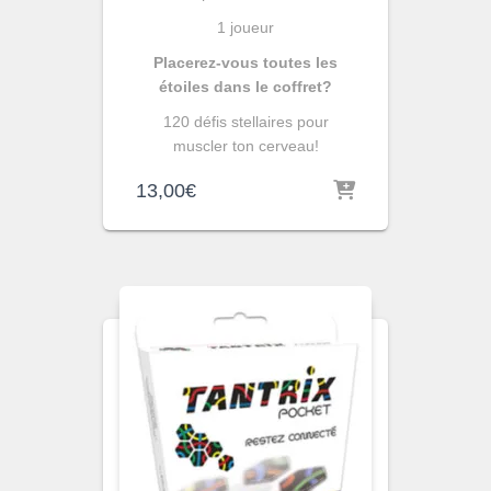
1 joueur
Placerez-vous toutes les
étoiles dans le coffret?
120 défis stellaires pour
muscler ton cerveau!
13,00
€