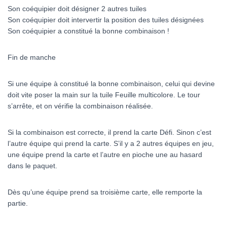
Son coéquipier doit désigner 2 autres tuiles
Son coéquipier doit intervertir la position des tuiles désignées
Son coéquipier a constitué la bonne combinaison !
Fin de manche
Si une équipe à constitué la bonne combinaison, celui qui devine
doit vite poser la main sur la tuile Feuille multicolore. Le tour
s’arrête, et on vérifie la combinaison réalisée.
Si la combinaison est correcte, il prend la carte Défi. Sinon c’est
l’autre équipe qui prend la carte. S’il y a 2 autres équipes en jeu,
une équipe prend la carte et l’autre en pioche une au hasard
dans le paquet.
Dès qu’une équipe prend sa troisième carte, elle remporte la
partie.