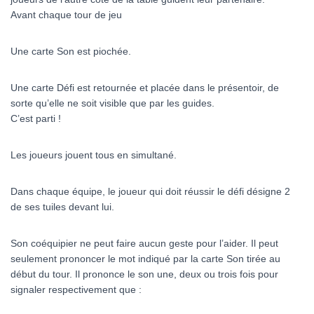
Avant chaque tour de jeu
Une carte Son est piochée.
Une carte Défi est retournée et placée dans le présentoir, de
sorte qu’elle ne soit visible que par les guides.
C’est parti !
Les joueurs jouent tous en simultané.
Dans chaque équipe, le joueur qui doit réussir le défi désigne 2
de ses tuiles devant lui.
Son coéquipier ne peut faire aucun geste pour l’aider. Il peut
seulement prononcer le mot indiqué par la carte Son tirée au
début du tour. Il prononce le son une, deux ou trois fois pour
signaler respectivement que :