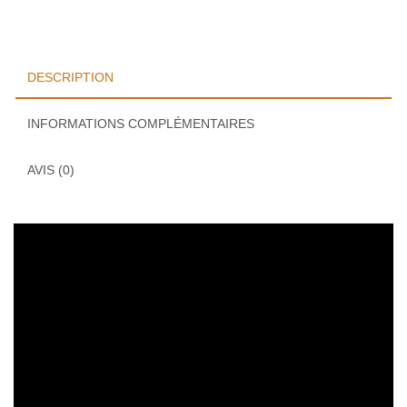
DESCRIPTION
INFORMATIONS COMPLÉMENTAIRES
AVIS (0)
Lecteur
vidéo