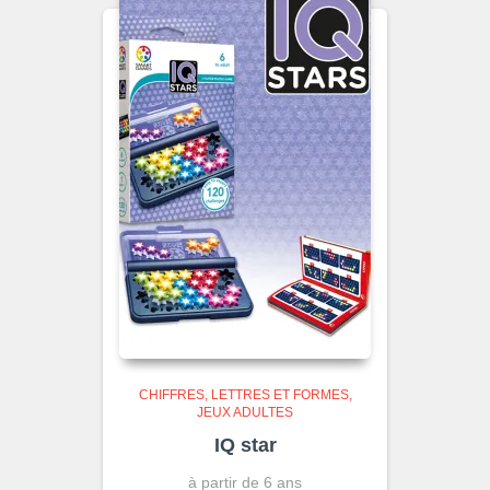
CHIFFRES, LETTRES ET FORMES
JEUX ADULTES
IQ star
à partir de 6 ans