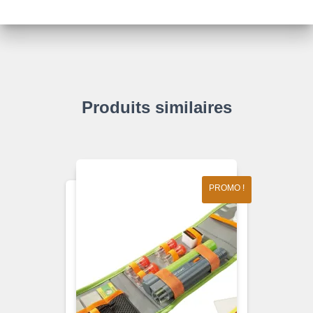
Produits similaires
PROMO !