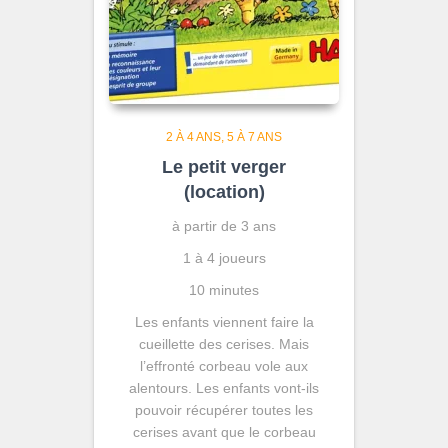
2 À 4 ANS
5 À 7 ANS
Le petit verger
(location)
à partir de 3 ans
1 à 4 joueurs
10 minutes
Les enfants viennent faire la
cueillette des cerises. Mais
l’effronté corbeau vole aux
alentours. Les enfants vont-ils
pouvoir récupérer toutes les
cerises avant que le corbeau