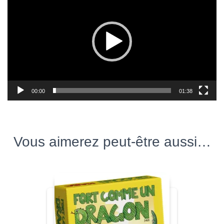
00:00
01:38
Vous aimerez peut-être aussi…