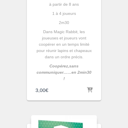
à partir de 8 ans
1 à 4 joueurs
2m30
Dans Magic Rabbit, les
joueuses et joueurs vont
coopérer en un temps limité
pour réunir lapins et chapeaux
dans un ordre précis.
Coopérez,sans
communiquer……en 2min30
!
3,00
€