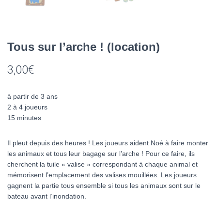
Tous sur l’arche ! (location)
3,00
€
à partir de 3 ans
2 à 4 joueurs
15 minutes
Il pleut depuis des heures ! Les joueurs aident Noé à faire monter
les animaux et tous leur bagage sur l’arche ! Pour ce faire, ils
cherchent la tuile « valise » correspondant à chaque animal et
mémorisent l’emplacement des valises mouillées. Les joueurs
gagnent la partie tous ensemble si tous les animaux sont sur le
bateau avant l’inondation.