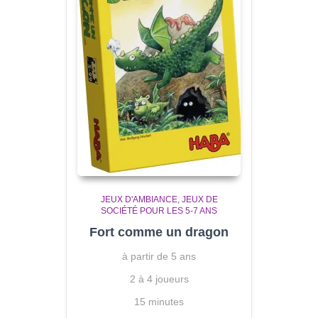
JEUX D'AMBIANCE
JEUX DE
SOCIÉTÉ POUR LES 5-7 ANS
Fort comme un dragon
à partir de 5 ans
2 à 4 joueurs
15 minutes