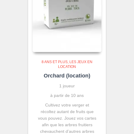
8 ANS ET PLUS
LES JEUX EN
LOCATION
Orchard (location)
1 joueur
à partir de 10 ans
Cultivez votre verger et
récoltez autant de fruits que
vous pouvez. Jouez vos cartes
afin que les arbres fruitiers
chevauchent d’autres arbres