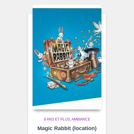
8 ANS ET PLUS
AMBIANCE
Magic Rabbit (location)