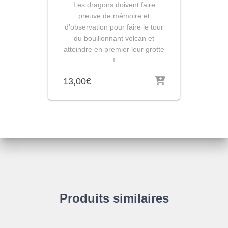
Les dragons doivent faire
preuve de mémoire et
d’observation pour faire le tour
du bouillonnant volcan et
atteindre en premier leur grotte
!
13,00
€
Produits similaires