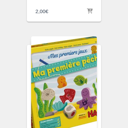
2,00
€