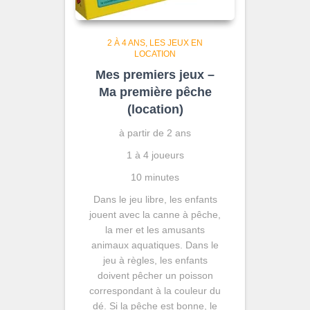
2 À 4 ANS
LES JEUX EN
LOCATION
Mes premiers jeux –
Ma première pêche
(location)
à partir de 2 ans
1 à 4 joueurs
10 minutes
Dans le jeu libre, les enfants
jouent avec la canne à pêche,
la mer et les amusants
animaux aquatiques. Dans le
jeu à règles, les enfants
doivent pêcher un poisson
correspondant à la couleur du
dé. Si la pêche est bonne, le