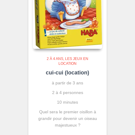
2 À 4 ANS
LES JEUX EN
LOCATION
cui-cui (location)
à partir de 3 ans
2 à 4 personnes
10 minutes
Quel sera le premier oisillon à
grandir pour devenir un oiseau
majestueux ?