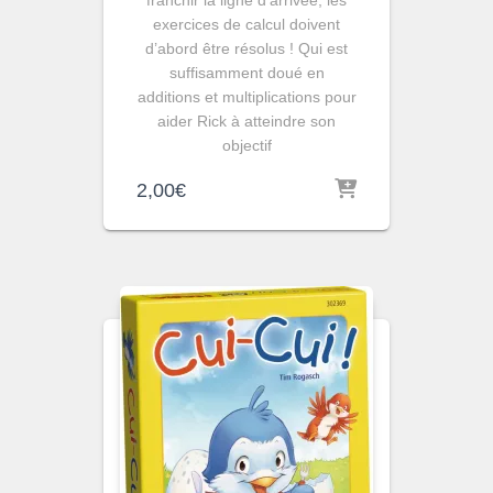
exercices de calcul doivent
d’abord être résolus ! Qui est
suffisamment doué en
additions et multiplications pour
aider Rick à atteindre son
objectif
2,00
€