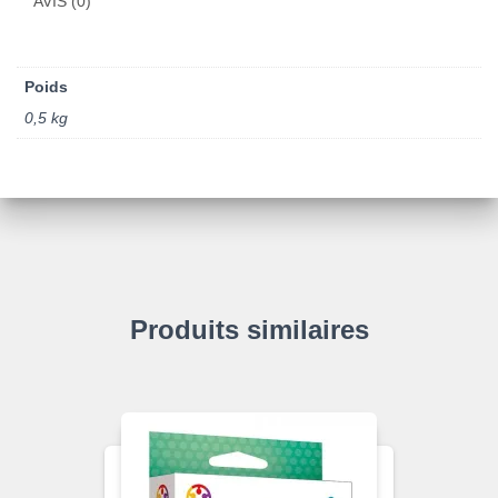
AVIS (0)
Poids
0,5 kg
Produits similaires