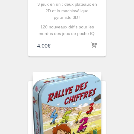
3 jeux en un : deux plateaux en
2D et la machiavélique
pyramide 3D !
120 nouveaux défis pour les
mordus des jeux de poche IQ.
4,00
€