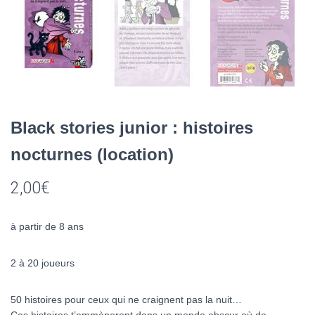
Black stories junior : histoires
nocturnes (location)
2,00
€
à partir de 8 ans
2 à 20 joueurs
50 histoires pour ceux qui ne craignent pas la nuit…