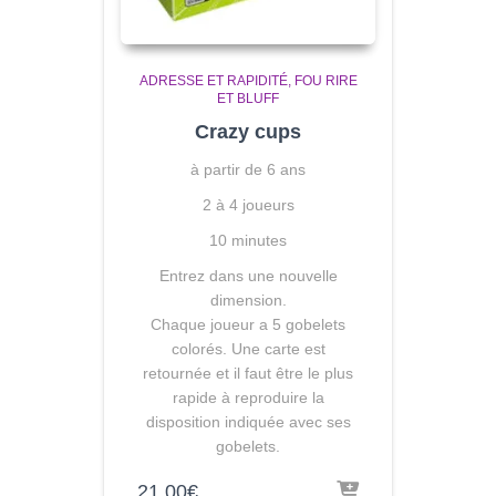
ADRESSE ET RAPIDITÉ
FOU RIRE
ET BLUFF
Crazy cups
à partir de 6 ans
2 à 4 joueurs
10 minutes
Entrez dans une nouvelle
dimension.
Chaque joueur a 5 gobelets
colorés. Une carte est
retournée et il faut être le plus
rapide à reproduire la
disposition indiquée avec ses
gobelets.
21,00
€