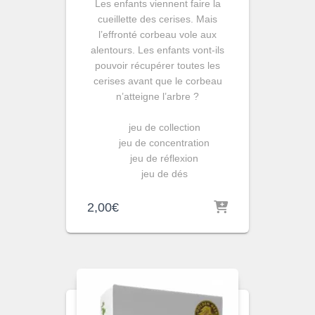
Les enfants viennent faire la
cueillette des cerises. Mais
l’effronté corbeau vole aux
alentours. Les enfants vont-ils
pouvoir récupérer toutes les
cerises avant que le corbeau
n’atteigne l’arbre ?
jeu de collection
jeu de concentration
jeu de réflexion
jeu de dés
2,00
€