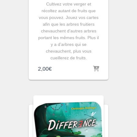
Cultivez votre verger et
récoltez autant de fruits que
vous pouvez. Jouez vos cartes
afin que les arbres fruitiers
chevauchent d’autres arbres
portant les mêmes fruits. Plus il
y a d’arbres qui se
chevauchent, plus vous
cueillerez de fruits.
2,00
€