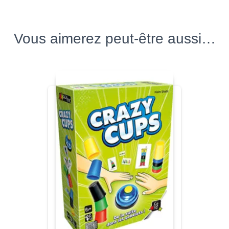
Vous aimerez peut-être aussi…