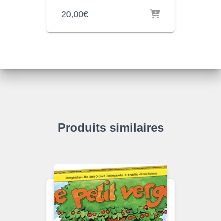
20,00
€
Produits similaires